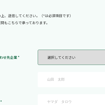
の上、送信してください。（*は必須項目です）
質問もこちらで承っております。
わせ先企業 *
*