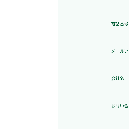
電話番号 
メールア
会社名
お問い合