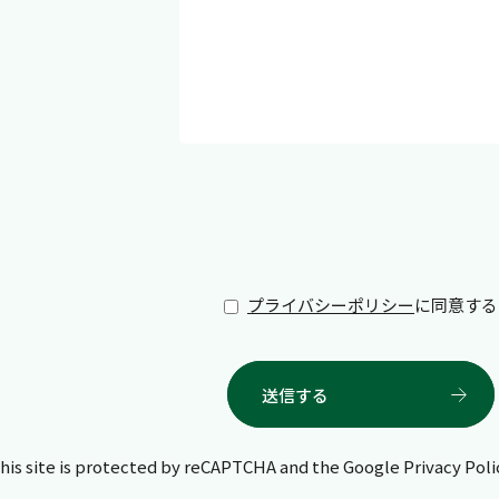
プライバシーポリシー
に同意する
his site is protected by reCAPTCHA and the Google
Privacy Poli