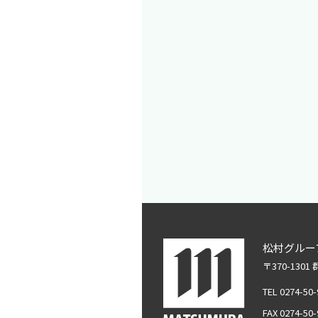
松村グルー
〒370-130
TEL 0274-50
FAX 0274-50