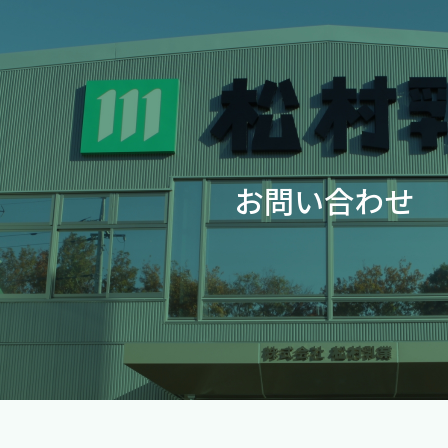
お問い合わせ