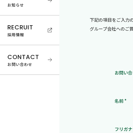
お知らせ
下記の項目をご入力
RECRUIT
グループ会社へのご
採用情報
CONTACT
お問い合わせ
お問い合
名前 *
フリガナ 