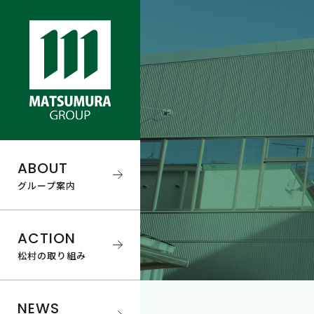
ABOUT
グループ案内
ACTION
松村の取り組み
NEWS